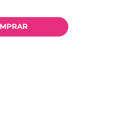
MPRAR