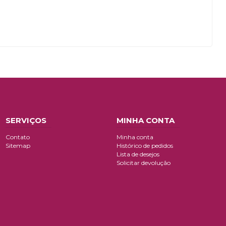
SERVIÇOS
MINHA CONTA
Contato
Minha conta
Sitemap
Histórico de pedidos
Lista de desejos
Solicitar devolução