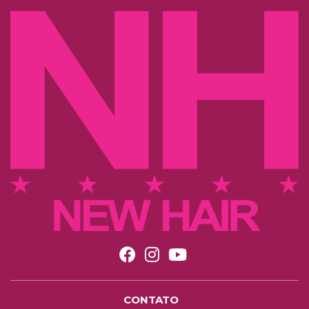
CONTATO