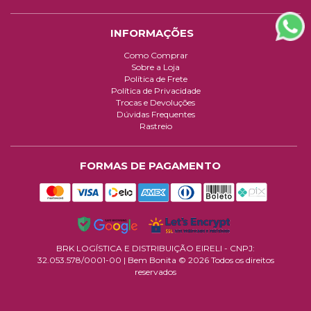
INFORMAÇÕES
Como Comprar
Sobre a Loja
Política de Frete
Política de Privacidade
Trocas e Devoluções
Dúvidas Frequentes
Rastreio
FORMAS DE PAGAMENTO
BRK LOGÍSTICA E DISTRIBUIÇÃO EIRELI - CNPJ:
32.053.578/0001-00
| Bem Bonita © 2026 Todos os direitos
reservados