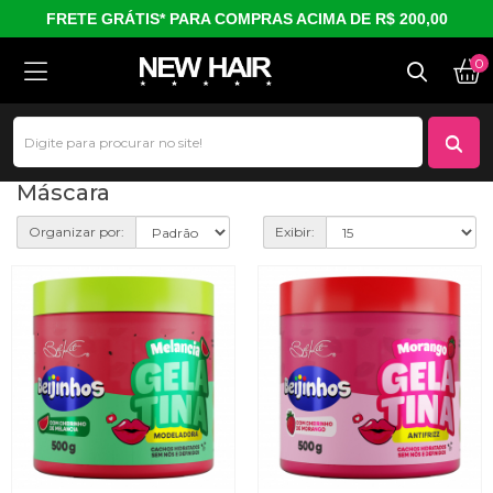
FRETE GRÁTIS* PARA COMPRAS ACIMA DE R$ 200,00
0
Máscara
Máscara
Organizar por:
Exibir: